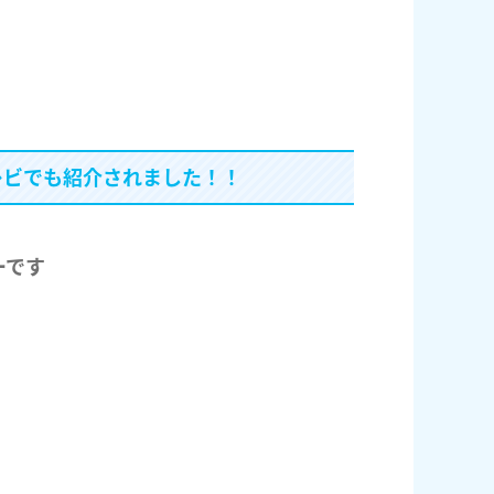
テレビでも紹介されました！！
ーです