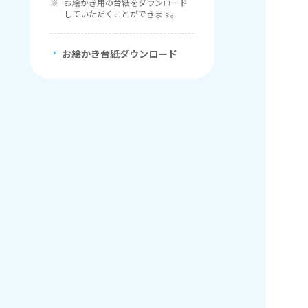
お絵かき用の台紙をダウンロード
していただくことができます。
お絵かき台紙ダウンロード