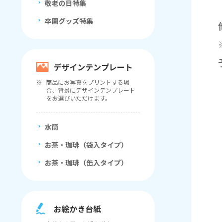
敬老の日特集
卒園グッズ特集
デザインテンプレート
商品にお写真をプリントする場
合、背景にデザインテンプレート
をお選びいただけます。
水筒
お茶・珈琲（袋入タイプ）
お茶・珈琲（缶入タイプ）
お絵かき台紙