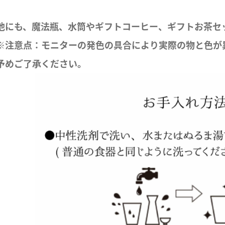
他にも、魔法瓶、水筒やギフトコーヒー、ギフトお茶セ
※注意点：モニターの発色の具合により実際の物と色が
予めご了承ください。