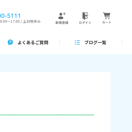
00-5111
00〜17:00 / 土日祝休み
よくあるご質問
ブログ一覧