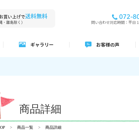
送料無料
072-8
上お買い上げで
問い合わせ対応時間：平日 10:
縄・離島除く)
ギャラリー
お客様の声
商品詳細
TOP
商品一覧
商品詳細