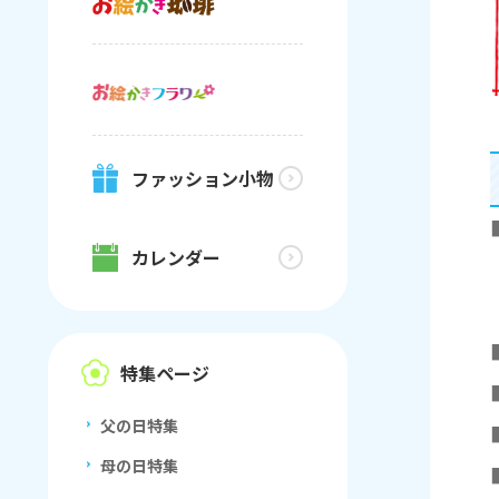
ファッション小物
カレンダー
特集ページ
父の日特集
母の日特集