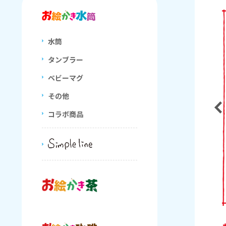
水筒
タンブラー
ベビーマグ
その他
コラボ商品