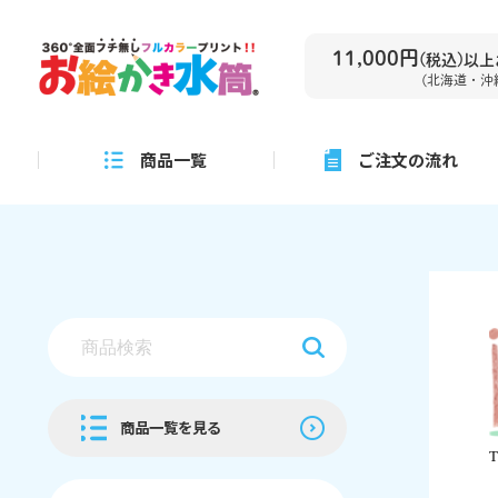
11,000円
(税込)以
(北海道・沖
商品一覧
ご注文の流れ
商品一覧を見る