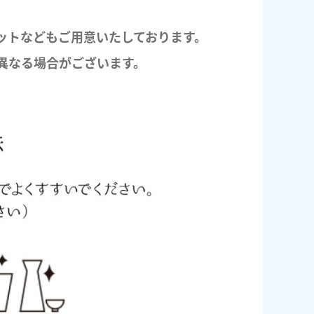
ットなどもご用意いたしております。
異なる場合がございます。