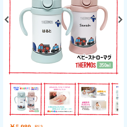
￥5,980
税込