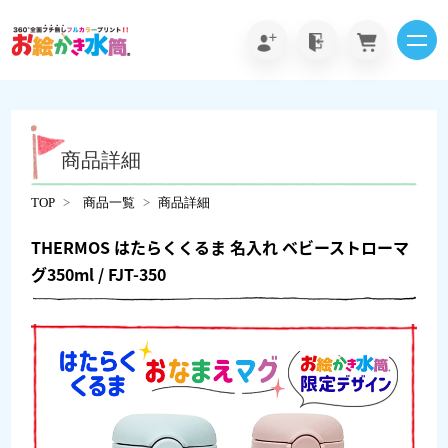
商品詳細
TOP
商品一覧
商品詳細
THERMOS はたらくくるま 名入れ ベビーストローマ
グ350ml / FJT-350