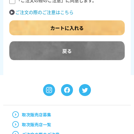
「ご注文の際のご注意」に同意します。
ご注文の際のご注意はこちら
カートに入れる
戻る
取次販売店募集
取次販売店一覧