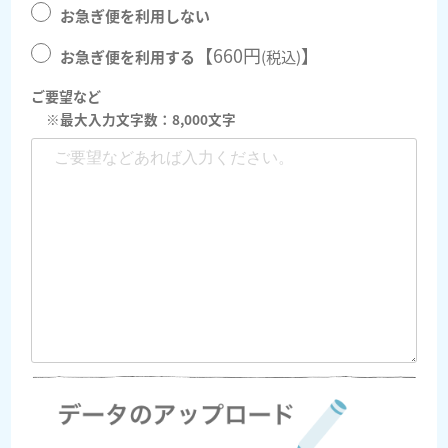
お急ぎ便を利用しない
【660円
】
(税込)
お急ぎ便を利用する
ご要望など
※最大入力文字数：8,000文字