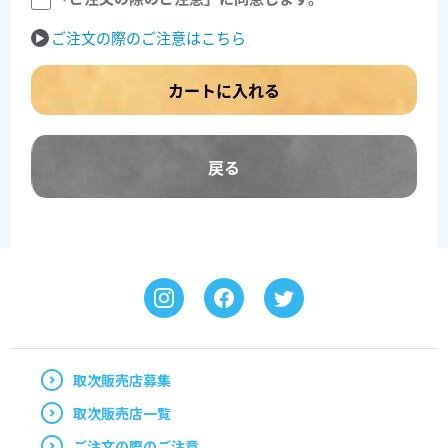
ご注文の際のご注意はこちら
カートに入れる
戻る
取次販売店募集
取次販売店一覧
ご注文の際のご注意