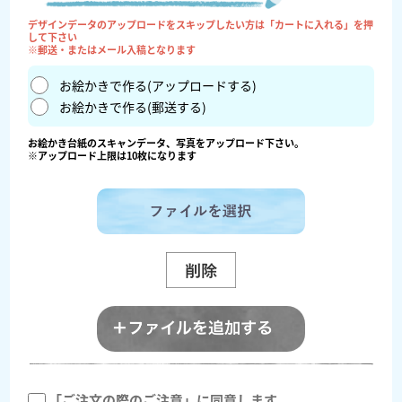
デザインデータのアップロードをスキップしたい方は「カートに入れる」を押
して下さい
※郵送・またはメール入稿となります
お絵かきで作る(アップロードする)
お絵かきで作る(郵送する)
お絵かき台紙のスキャンデータ、写真をアップロード下さい。
※アップロード上限は10枚になります
「ご注文の際のご注意」に同意します。