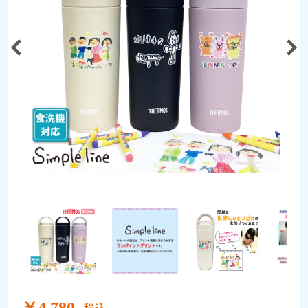
￥4,780
税込