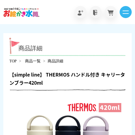
商品詳細
TOP
商品一覧
商品詳細
【simple line】 THERMOS ハンドル付き キャリータ
ンブラー420ml